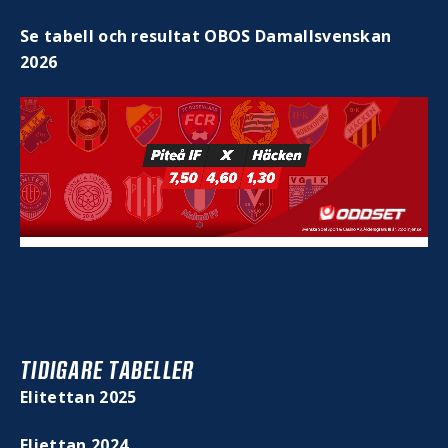
Se tabell och resultat OBOS Damallsvenskan
2026
TIDIGARE TABELLER
Elitettan 2025
Eliettan 2024