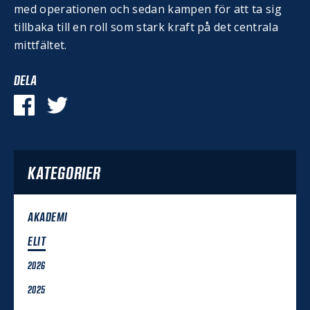
med operationen och sedan kampen för att ta sig
tillbaka till en roll som stark kraft på det centrala
mittfältet.
DELA
KATEGORIER
AKADEMI
ELIT
2026
2025