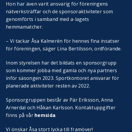
Hon har även varit ansvarig för föreningens
nätverksträffar och de sponsoraktiviteter som
genomförts i samband med a-lagets
hemmamatcher.
– Vi tackar Åsa Kalmerén för hennes fina insatser
för föreningen, säger Lina Bertilsson, ordförande.
Inom styrelsen har det bildats en sponsorgrupp
som kommer jobba med gamla och nya partners
inför säsongen 2023. Sportkontoret ansvarar för
planerade aktiviteter resten av 2022.
Sponsorgruppen består av Pär Eriksson, Anna
Arnerdal och Håkan Karlsson. Kontaktuppgifter
finns på vår
hemsida
.
Vi önskar Åsa stort lycka till framöver!