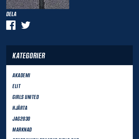
DELA
KATEGORIER
AKADEMI
ELIT
GIRLS UNITED
HJÄRTA
JAG2030
MARKNAD