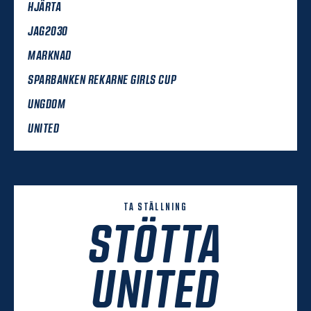
HJÄRTA
JAG2030
MARKNAD
SPARBANKEN REKARNE GIRLS CUP
UNGDOM
UNITED
TA STÄLLNING
STÖTTA
UNITED