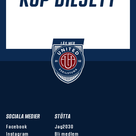
LÄS MER
SOCIALA MEDIER
STÖTTA
Facebook
Jag2030
Instagram
Bli medlem