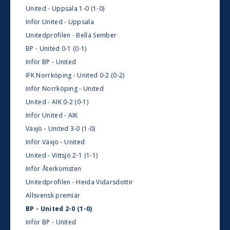
United - Uppsala 1-0 (1-0)
Inför United - Uppsala
Unitedprofilen - Bella Sember
BP - United 0-1 (0-1)
Inför BP - United
IFK Norrköping - United 0-2 (0-2)
Inför Norrköping - United
United - AIK 0-2 (0-1)
Inför United - AIK
Växjö - United 3-0 (1-0)
Inför Växjö - United
United - Vittsjö 2-1 (1-1)
Inför Återkomsten
Unitedprofilen - Heida Vidarsdottir
Allsvensk premiär
BP - United 2-0 (1-0)
Inför BP - United