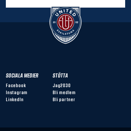
SOCIALA MEDIER
STÖTTA
Facebook
Jag2030
Instagram
Bli medlem
LinkedIn
Bli partner