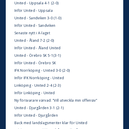
United - Uppsala 4-1 (2-0)
Inför United - Uppsala
United - Sandviken 3-0 (1-0)
Inför United - Sandviken
Senaste nytt i A-laget
United - Åland 7-2 (2-0)
Inför United - Åland United
United - Örebro SK 5-1(3-1)
Inför United - Örebro SK
IFK Norrköping - United 3-0 (2-0)
Inför IFK Norrköping - United
Linköping - United 2-4 (2-3)
Inför Linköping - United
Ny försvarare värvad: ”Vill utveckla min offensiv”
United - Djurgården 3-1 (2-1)
Inför United - Djurgården
Back med landslagsmeriter klar för United