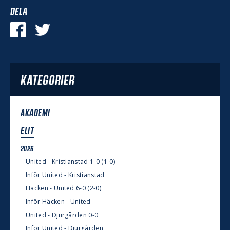
DELA
KATEGORIER
AKADEMI
ELIT
2026
United - Kristianstad 1-0 (1-0)
Inför United - Kristianstad
Häcken - United 6-0 (2-0)
Inför Häcken - United
United - Djurgården 0-0
Inför United - Djurgården