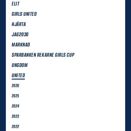
ELIT
GIRLS UNITED
HJÄRTA
JAG2030
MARKNAD
SPARBANKEN REKARNE GIRLS CUP
UNGDOM
UNITED
2026
2025
2024
2023
2022