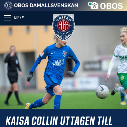
PARTNER
MENY
KAISA COLLIN UTTAGEN TILL