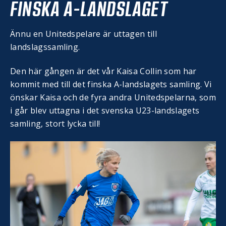
FINSKA A-LANDSLAGET
Ännu en Unitedspelare är uttagen till
landslagssamling.
Den här gången är det vår Kaisa Collin som har
kommit med till det finska A-landslagets samling. Vi
önskar Kaisa och de fyra andra Unitedspelarna, som
i går blev uttagna i det svenska U23-landslagets
samling, stort lycka till!