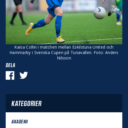
Kaisa Collin i matchen mellan Eskilstuna United och
Hammarby i Svenska Cupen på Tunavallen. Foto: Anders
Nilsson
DELA
KATEGORIER
AKADEMI