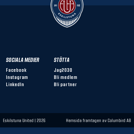
SOCIALA MEDIER
STÖTTA
Facebook
Jag2030
Instagram
Bli medlem
LinkedIn
Bli partner
Eskilstuna United | 2026
Hemsida framtagen av
Columbird AB