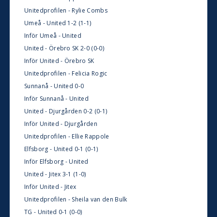
Unitedprofilen - Rylie Combs
Umeå - United 1-2 (1-1)
Inför Umeå - United
United - Örebro SK 2-0 (0-0)
Inför United - Örebro SK
Unitedprofilen - Felicia Rogic
Sunnanå - United 0-0
Inför Sunnanå - United
United - Djurgården 0-2 (0-1)
Inför United - Djurgården
Unitedprofilen - Ellie Rappole
Elfsborg - United 0-1 (0-1)
Inför Elfsborg - United
United - Jitex 3-1 (1-0)
Inför United - Jitex
Unitedprofilen - Sheila van den Bulk
TG - United 0-1 (0-0)