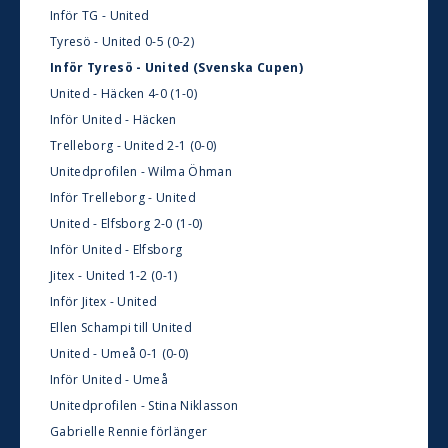
Inför TG - United
Tyresö - United 0-5 (0-2)
Inför Tyresö - United (Svenska Cupen)
United - Häcken 4-0 (1-0)
Inför United - Häcken
Trelleborg - United 2-1 (0-0)
Unitedprofilen - Wilma Öhman
Inför Trelleborg - United
United - Elfsborg 2-0 (1-0)
Inför United - Elfsborg
Jitex - United 1-2 (0-1)
Inför Jitex - United
Ellen Schampi till United
United - Umeå 0-1 (0-0)
Inför United - Umeå
Unitedprofilen - Stina Niklasson
Gabrielle Rennie förlänger