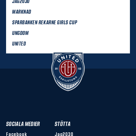
JAG2030
MARKNAD
SPARBANKEN REKARNE GIRLS CUP
UNGDOM
UNITED
SOCIALA MEDIER
STÖTTA
Facebook
Jag2030