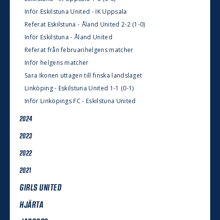
Inför Eskilstuna United - IK Uppsala
Referat Eskilstuna - Åland United 2-2 (1-0)
Inför Eskilstuna - Åland United
Referat från februarihelgens matcher
Inför helgens matcher
Sara Ikonen uttagen till finska landslaget
Linköping - Eskilstuna United 1-1 (0-1)
Inför Linköpings FC - Eskilstuna United
2024
2023
2022
2021
GIRLS UNITED
HJÄRTA