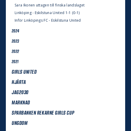
Sara Ikonen uttagen till finska landslaget
Linköping - Eskilstuna United 1-1 (0-1)
Inför Linköpings FC - Eskilstuna United
2024
2023
2022
2021
GIRLS UNITED
HJÄRTA
JAG2030
MARKNAD
SPARBANKEN REKARNE GIRLS CUP
UNGDOM