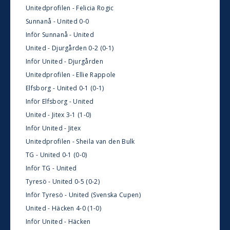
Unitedprofilen - Felicia Rogic
Sunnanå - United 0-0
Inför Sunnanå - United
United - Djurgården 0-2 (0-1)
Inför United - Djurgården
Unitedprofilen - Ellie Rappole
Elfsborg - United 0-1 (0-1)
Inför Elfsborg - United
United - Jitex 3-1 (1-0)
Inför United - Jitex
Unitedprofilen - Sheila van den Bulk
TG - United 0-1 (0-0)
Inför TG - United
Tyresö - United 0-5 (0-2)
Inför Tyresö - United (Svenska Cupen)
United - Häcken 4-0 (1-0)
Inför United - Häcken