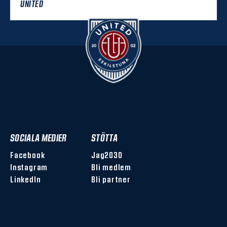
UNITED
SOCIALA MEDIER
STÖTTA
Facebook
Jag2030
Instagram
Bli medlem
LinkedIn
Bli partner