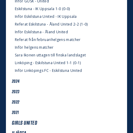
Inför GUSK - United
Eskilstuna - IK Uppsala 1-0 (0-0)
Inför Eskilstuna United - IK Uppsala
Referat Eskilstuna - Åland United 2-2 (1-0)
Inför Eskilstuna - Åland United
Referat från februarihelgens matcher
Inför helgens matcher
Sara Ikonen uttagen till finska landslaget
Linköping - Eskilstuna United 1-1 (0-1)
Inför Linköpings FC - Eskilstuna United
2024
2023
2022
2021
GIRLS UNITED