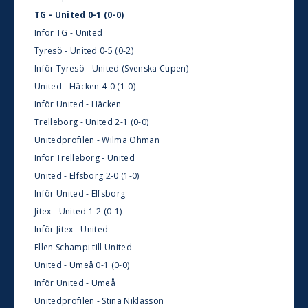
TG - United 0-1 (0-0)
Inför TG - United
Tyresö - United 0-5 (0-2)
Inför Tyresö - United (Svenska Cupen)
United - Häcken 4-0 (1-0)
Inför United - Häcken
Trelleborg - United 2-1 (0-0)
Unitedprofilen - Wilma Öhman
Inför Trelleborg - United
United - Elfsborg 2-0 (1-0)
Inför United - Elfsborg
Jitex - United 1-2 (0-1)
Inför Jitex - United
Ellen Schampi till United
United - Umeå 0-1 (0-0)
Inför United - Umeå
Unitedprofilen - Stina Niklasson