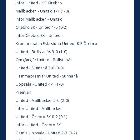
Inför United - KIF Örebro
Mallbacken - United 1-1 (1-0)
Inför Mallbacken - United
Örebro SK - United 1-5 (0-2)
Inför Örebro SK - United
Kronan-match Eskilstuna United- KIF Örebro
United - Bollstanäs 3-0 (1-0)
Omgång 3: United - Bollstanäs
United - Sunnanå 2-0 (0-0)
Hemmapremiär United - Sunnanå
Uppsala - United 4-1 (1-0)
Premiär!
United - Mallbacken 5-0 (2-0)
Inför United - Mallbacken
United - Örebro SK 0-2 (0-1)
Inför United - Örebro SK
Gamla Uppsala - United 2-3 (0-2)