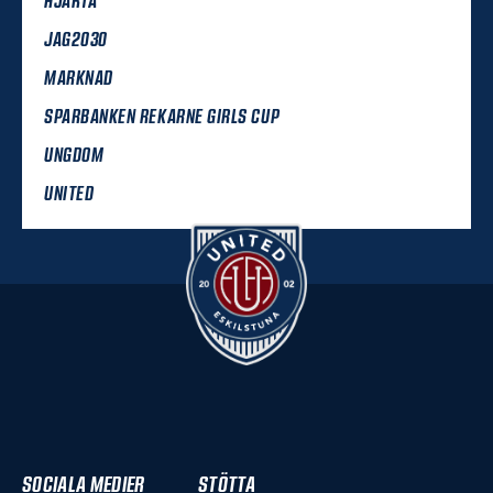
HJÄRTA
JAG2030
MARKNAD
SPARBANKEN REKARNE GIRLS CUP
UNGDOM
UNITED
SOCIALA MEDIER
STÖTTA