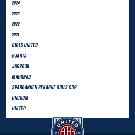
2024
2023
2022
2021
GIRLS UNITED
HJÄRTA
JAG2030
MARKNAD
SPARBANKEN REKARNE GIRLS CUP
UNGDOM
UNITED