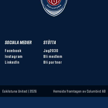
SOCIALA MEDIER
STÖTTA
Facebook
Jag2030
Instagram
Bli medlem
LinkedIn
Bli partner
Eskilstuna United | 2026
Hemsida framtagen av
Columbird AB