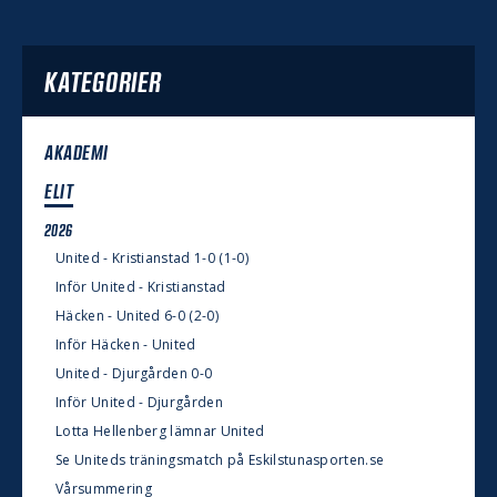
KATEGORIER
AKADEMI
ELIT
2026
United - Kristianstad 1-0 (1-0)
Inför United - Kristianstad
Häcken - United 6-0 (2-0)
Inför Häcken - United
United - Djurgården 0-0
Inför United - Djurgården
Lotta Hellenberg lämnar United
Se Uniteds träningsmatch på Eskilstunasporten.se
Vårsummering