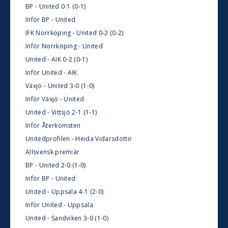
BP - United 0-1 (0-1)
Inför BP - United
IFK Norrköping - United 0-2 (0-2)
Inför Norrköping - United
United - AIK 0-2 (0-1)
Inför United - AIK
Växjö - United 3-0 (1-0)
Inför Växjö - United
United - Vittsjö 2-1 (1-1)
Inför Återkomsten
Unitedprofilen - Heida Vidarsdottir
Allsvensk premiär
BP - United 2-0 (1-0)
Inför BP - United
United - Uppsala 4-1 (2-0)
Inför United - Uppsala
United - Sandviken 3-0 (1-0)