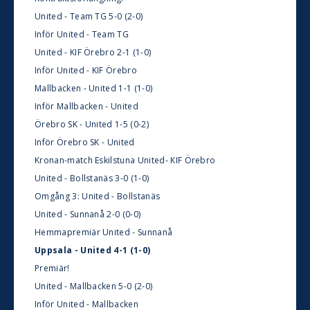
United - Team TG 5-0 (2-0)
Inför United - Team TG
United - KIF Örebro 2-1 (1-0)
Inför United - KIF Örebro
Mallbacken - United 1-1 (1-0)
Inför Mallbacken - United
Örebro SK - United 1-5 (0-2)
Inför Örebro SK - United
Kronan-match Eskilstuna United- KIF Örebro
United - Bollstanäs 3-0 (1-0)
Omgång 3: United - Bollstanäs
United - Sunnanå 2-0 (0-0)
Hemmapremiär United - Sunnanå
Uppsala - United 4-1 (1-0)
Premiär!
United - Mallbacken 5-0 (2-0)
Inför United - Mallbacken