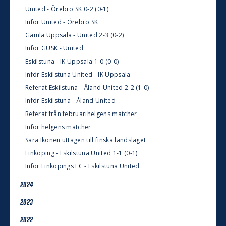
United - Örebro SK 0-2 (0-1)
Inför United - Örebro SK
Gamla Uppsala - United 2-3 (0-2)
Inför GUSK - United
Eskilstuna - IK Uppsala 1-0 (0-0)
Inför Eskilstuna United - IK Uppsala
Referat Eskilstuna - Åland United 2-2 (1-0)
Inför Eskilstuna - Åland United
Referat från februarihelgens matcher
Inför helgens matcher
Sara Ikonen uttagen till finska landslaget
Linköping - Eskilstuna United 1-1 (0-1)
Inför Linköpings FC - Eskilstuna United
2024
2023
2022