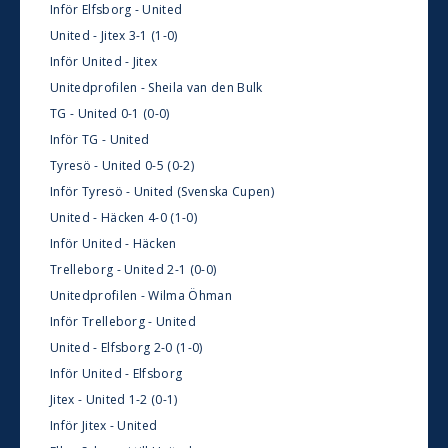
Inför Elfsborg - United
United - Jitex 3-1 (1-0)
Inför United - Jitex
Unitedprofilen - Sheila van den Bulk
TG - United 0-1 (0-0)
Inför TG - United
Tyresö - United 0-5 (0-2)
Inför Tyresö - United (Svenska Cupen)
United - Häcken 4-0 (1-0)
Inför United - Häcken
Trelleborg - United 2-1 (0-0)
Unitedprofilen - Wilma Öhman
Inför Trelleborg - United
United - Elfsborg 2-0 (1-0)
Inför United - Elfsborg
Jitex - United 1-2 (0-1)
Inför Jitex - United