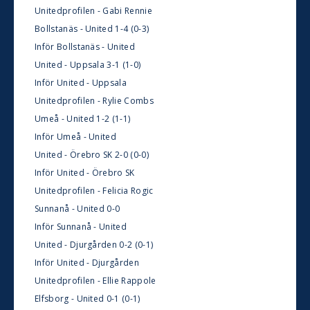
Unitedprofilen - Gabi Rennie
Bollstanäs - United 1-4 (0-3)
Inför Bollstanäs - United
United - Uppsala 3-1 (1-0)
Inför United - Uppsala
Unitedprofilen - Rylie Combs
Umeå - United 1-2 (1-1)
Inför Umeå - United
United - Örebro SK 2-0 (0-0)
Inför United - Örebro SK
Unitedprofilen - Felicia Rogic
Sunnanå - United 0-0
Inför Sunnanå - United
United - Djurgården 0-2 (0-1)
Inför United - Djurgården
Unitedprofilen - Ellie Rappole
Elfsborg - United 0-1 (0-1)