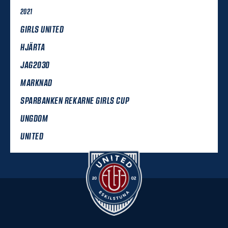
2021
GIRLS UNITED
HJÄRTA
JAG2030
MARKNAD
SPARBANKEN REKARNE GIRLS CUP
UNGDOM
UNITED