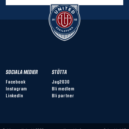
SOCIALA MEDIER
STÖTTA
Facebook
Jag2030
Instagram
Bli medlem
LinkedIn
Bli partner