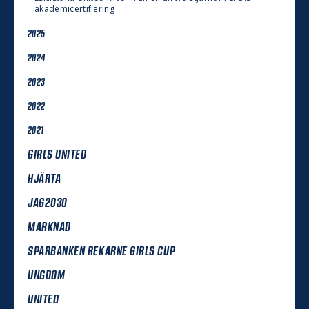
akademicertifiering
2025
2024
2023
2022
2021
GIRLS UNITED
HJÄRTA
JAG2030
MARKNAD
SPARBANKEN REKARNE GIRLS CUP
UNGDOM
UNITED