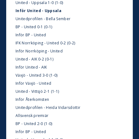
United - Uppsala 1-0 (1-0)
Inför United - Uppsala
Unitedprofilen - Bella Sember
BP - United 0-1 (0-1)
Inför BP - United
IFK Norrköping - United 0-2 (0-2)
Inför Norrköping - United
United - AIK 0-2 (0-1)
Inför United - AIK
Växjö - United 3-0 (1-0)
Inför Växjö - United
United - Vittsjö 2-1 (1-1)
Inför Återkomsten
Unitedprofilen - Heida Vidarsdottir
Allsvensk premiär
BP - United 2-0 (1-0)
Inför BP - United