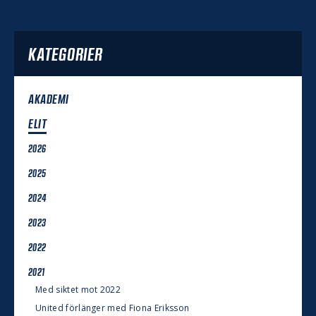
KATEGORIER
AKADEMI
ELIT
2026
2025
2024
2023
2022
2021
Med siktet mot 2022
United förlänger med Fiona Eriksson