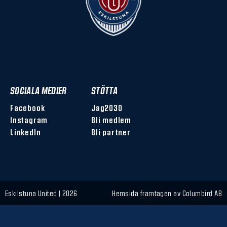
SOCIALA MEDIER
STÖTTA
Facebook
Jag2030
Instagram
Bli medlem
LinkedIn
Bli partner
Eskilstuna United | 2026
Hemsida framtagen av
Columbird AB