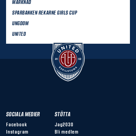
MARKNAD
SPARBANKEN REKARNE GIRLS CUP
UNGDOM
UNITED
SOCIALA MEDIER
STÖTTA
Facebook
Jag2030
Instagram
Bli medlem