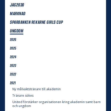
JAG2030
MARKNAD
SPARBANKEN REKARNE GIRLS CUP
UNGDOM
2026
2025
2024
2023
2022
2021
Ny målvaktstränare till akademin
Tränare sökes
United förstärker organisationen kring akademin samt barn
och ungdom