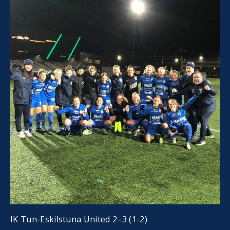
IK Tun-Eskilstuna United 2–3 (1-2)