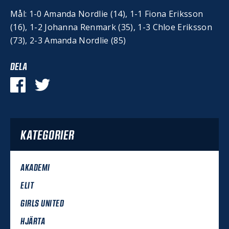
Mål: 1-0 Amanda Nordlie (14), 1-1 Fiona Eriksson
(16), 1-2 Johanna Renmark (35), 1-3 Chloe Eriksson
(73), 2-3 Amanda Nordlie (85)
DELA
KATEGORIER
AKADEMI
ELIT
GIRLS UNITED
HJÄRTA