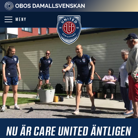
PARTNER
MENY
NU ÄR CARE UNITED ÄNTLIGEN