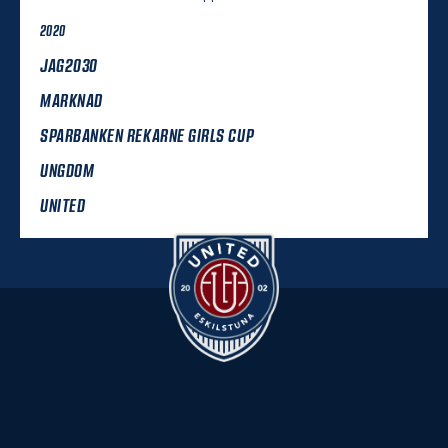
2020
JAG2030
MARKNAD
SPARBANKEN REKARNE GIRLS CUP
UNGDOM
UNITED