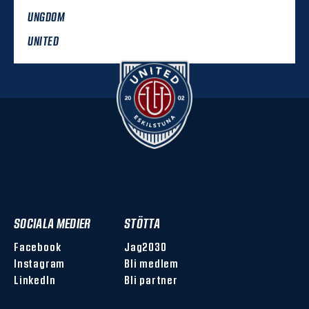
UNGDOM
UNITED
SOCIALA MEDIER
STÖTTA
Facebook
Jag2030
Instagram
Bli medlem
LinkedIn
Bli partner