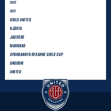
2022
2021
GIRLS UNITED
HJÄRTA
JAG2030
MARKNAD
SPARBANKEN REKARNE GIRLS CUP
UNGDOM
UNITED