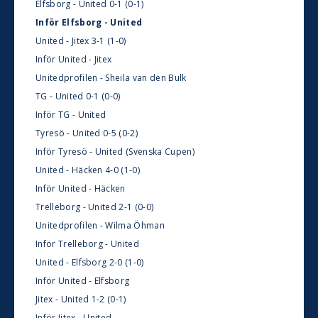
Elfsborg - United 0-1 (0-1)
Inför Elfsborg - United
United - Jitex 3-1 (1-0)
Inför United - Jitex
Unitedprofilen - Sheila van den Bulk
TG - United 0-1 (0-0)
Inför TG - United
Tyresö - United 0-5 (0-2)
Inför Tyresö - United (Svenska Cupen)
United - Häcken 4-0 (1-0)
Inför United - Häcken
Trelleborg - United 2-1 (0-0)
Unitedprofilen - Wilma Öhman
Inför Trelleborg - United
United - Elfsborg 2-0 (1-0)
Inför United - Elfsborg
Jitex - United 1-2 (0-1)
Inför Jitex - United