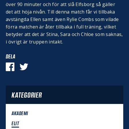
över 90 minuter och för att slå Elfsborg så gäller
det att höja nivån. Till denna match får vi tillbaka
avstängda Ellen samt även Rylie Combs som vilade
förra matchen är åter tillbaka i full träning, vilket
betyder att det är Stina, Sara och Chloe som saknas,
i övrigt är truppen intakt.
DELA
KATEGORIER
AKADEMI
ELIT