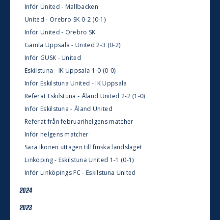
Inför United - Mallbacken
United - Örebro SK 0-2 (0-1)
Inför United - Örebro SK
Gamla Uppsala - United 2-3 (0-2)
Inför GUSK - United
Eskilstuna - IK Uppsala 1-0 (0-0)
Inför Eskilstuna United - IK Uppsala
Referat Eskilstuna - Åland United 2-2 (1-0)
Inför Eskilstuna - Åland United
Referat från februarihelgens matcher
Inför helgens matcher
Sara Ikonen uttagen till finska landslaget
Linköping - Eskilstuna United 1-1 (0-1)
Inför Linköpings FC - Eskilstuna United
2024
2023