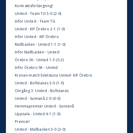
Kontraktsförlängning!
United - Team TG 5-0 (2-0)
Inför United - Team TG
United - KIF Örebro 2-1 (1-0)
Inför United - KIF Örebro
Mallbacken - United 1-1 (1-0)
Inför Mallbacken - United
Örebro SK - United 1-5 (0-2)
Inför Örebro SK - United
Kronan-match Eskilstuna United- KIF Örebro
United - Bollstanäs 3-0 (1-0)
Omgång 3: United - Bollstanäs
United - Sunnanå 2-0 (0-0)
Hemmapremiär United - Sunnanå
Uppsala - United 4-1 (1-0)
Premiär!
United - Mallbacken 5-0 (2-0)