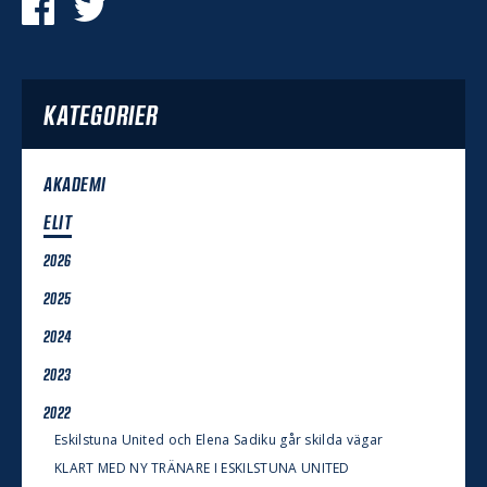
KATEGORIER
AKADEMI
ELIT
2026
2025
2024
2023
2022
Eskilstuna United och Elena Sadiku går skilda vägar
KLART MED NY TRÄNARE I ESKILSTUNA UNITED