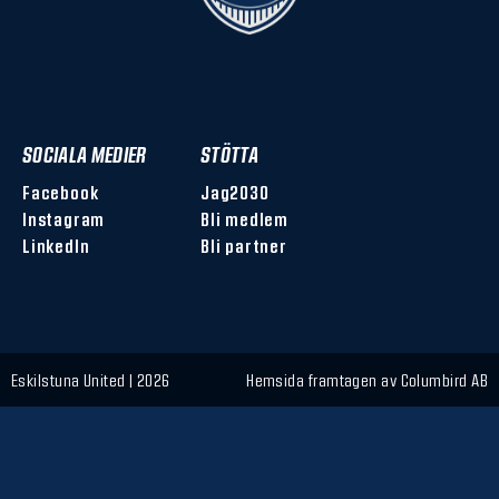
SOCIALA MEDIER
STÖTTA
Facebook
Jag2030
Instagram
Bli medlem
LinkedIn
Bli partner
Eskilstuna United | 2026
Hemsida framtagen av
Columbird AB