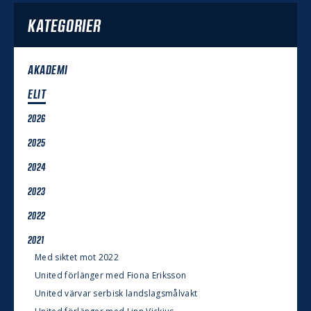
KATEGORIER
AKADEMI
ELIT
2026
2025
2024
2023
2022
2021
Med siktet mot 2022
United förlänger med Fiona Eriksson
United värvar serbisk landslagsmålvakt