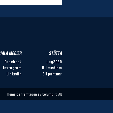
IALA MEDIER
STÖTTA
Facebook
Jag2030
Instagram
Bli medlem
LinkedIn
Bli partner
Hemsida framtagen av
Columbird AB