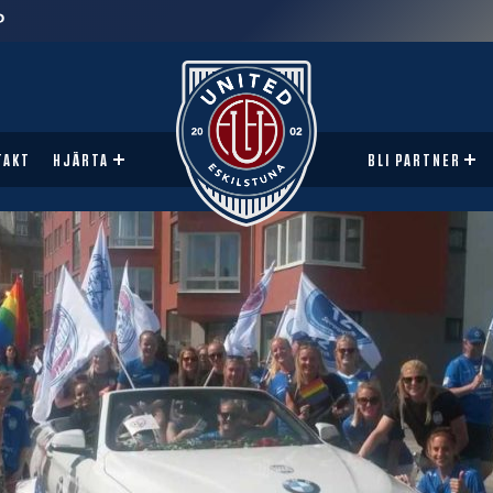
TAKT
HJÄRTA
BLI PARTNER