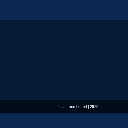
Eskilstuna United | 2026