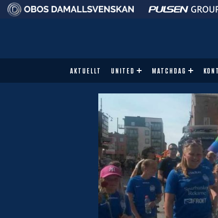
AKTUELLT
UNITED
MATCHDAG
KON