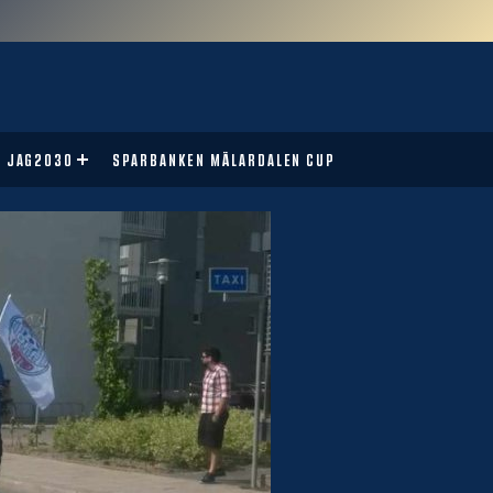
JAG2030
SPARBANKEN MÄLARDALEN CUP