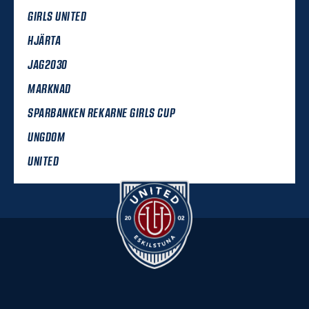
GIRLS UNITED
HJÄRTA
JAG2030
MARKNAD
SPARBANKEN REKARNE GIRLS CUP
UNGDOM
UNITED