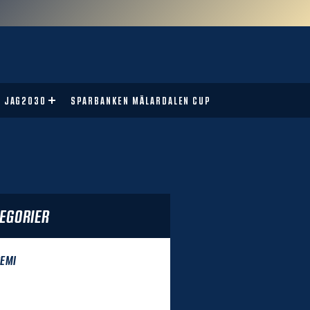
JAG2030
SPARBANKEN MÄLARDALEN CUP
EGORIER
EMI