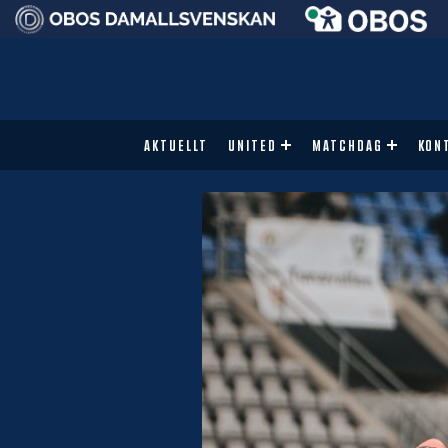
AKTUELLT
UNITED
MATCHDAG
KON