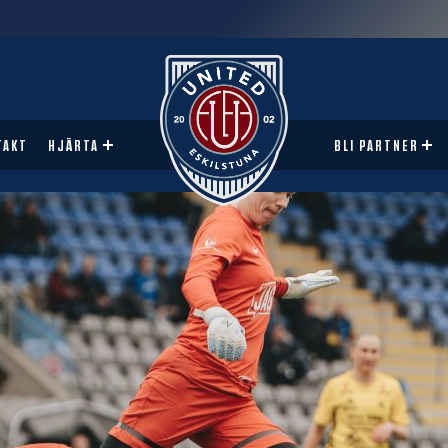
TAKT
HJÄRTA
BLI PARTNER