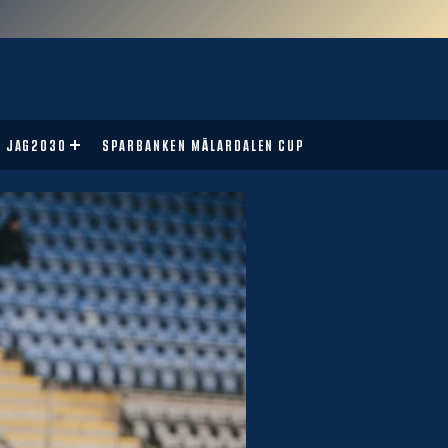
JAG2030
SPARBANKEN MÄLARDALEN CUP