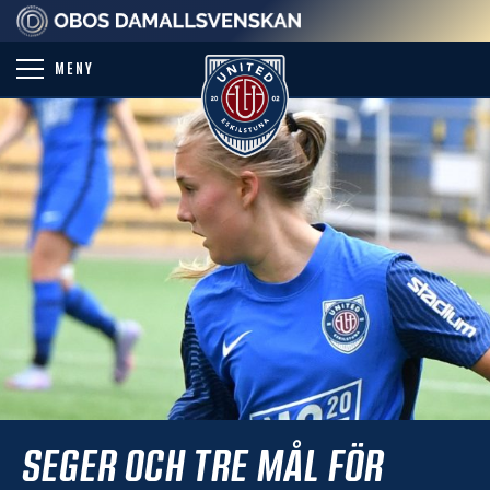
PARTNER
MENY
SEGER OCH TRE MÅL FÖR