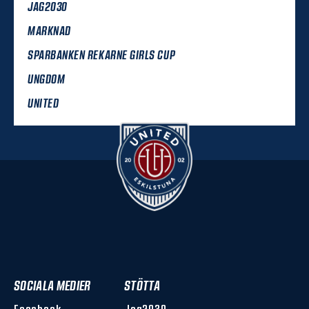
JAG2030
MARKNAD
SPARBANKEN REKARNE GIRLS CUP
UNGDOM
UNITED
SOCIALA MEDIER
STÖTTA
Facebook
Jag2030