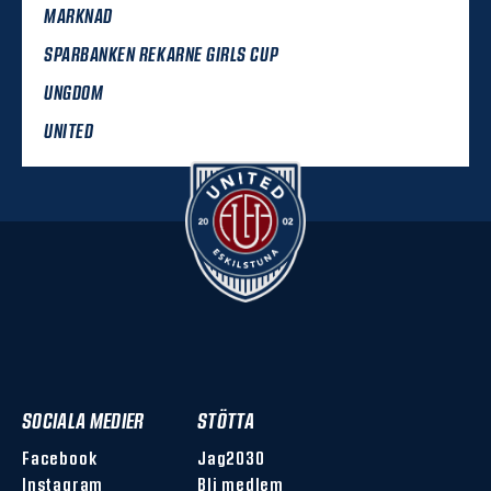
MARKNAD
SPARBANKEN REKARNE GIRLS CUP
UNGDOM
UNITED
SOCIALA MEDIER
STÖTTA
Facebook
Jag2030
Instagram
Bli medlem