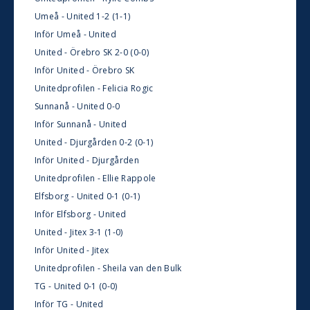
Umeå - United 1-2 (1-1)
Inför Umeå - United
United - Örebro SK 2-0 (0-0)
Inför United - Örebro SK
Unitedprofilen - Felicia Rogic
Sunnanå - United 0-0
Inför Sunnanå - United
United - Djurgården 0-2 (0-1)
Inför United - Djurgården
Unitedprofilen - Ellie Rappole
Elfsborg - United 0-1 (0-1)
Inför Elfsborg - United
United - Jitex 3-1 (1-0)
Inför United - Jitex
Unitedprofilen - Sheila van den Bulk
TG - United 0-1 (0-0)
Inför TG - United