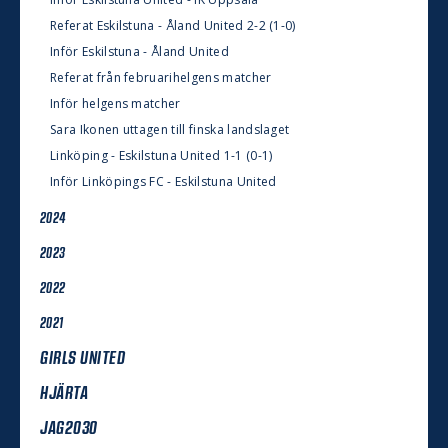
Referat Eskilstuna - Åland United 2-2 (1-0)
Inför Eskilstuna - Åland United
Referat från februarihelgens matcher
Inför helgens matcher
Sara Ikonen uttagen till finska landslaget
Linköping - Eskilstuna United 1-1 (0-1)
Inför Linköpings FC - Eskilstuna United
2024
2023
2022
2021
GIRLS UNITED
HJÄRTA
JAG2030