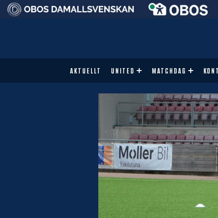
AKTUELLT
UNITED
MATCHDAG
KON