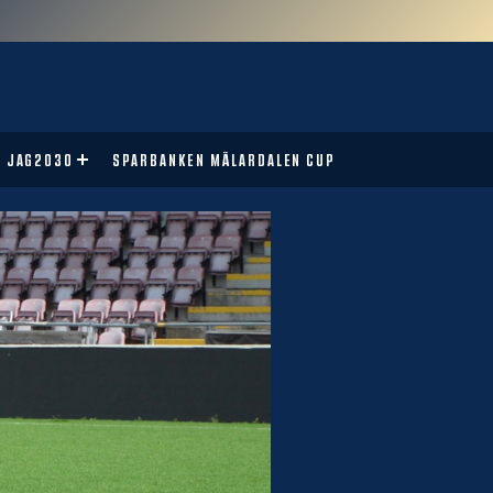
JAG2030
SPARBANKEN MÄLARDALEN CUP