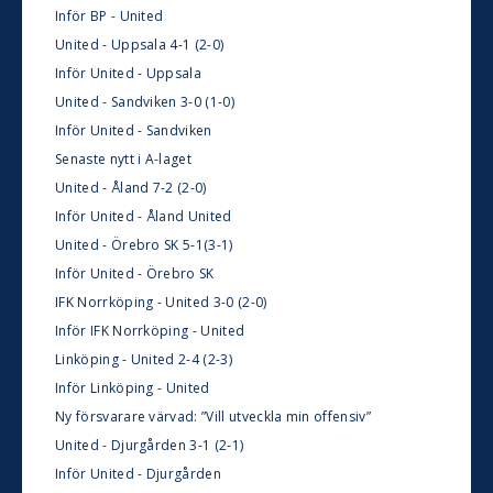
Inför BP - United
United - Uppsala 4-1 (2-0)
Inför United - Uppsala
United - Sandviken 3-0 (1-0)
Inför United - Sandviken
Senaste nytt i A-laget
United - Åland 7-2 (2-0)
Inför United - Åland United
United - Örebro SK 5-1(3-1)
Inför United - Örebro SK
IFK Norrköping - United 3-0 (2-0)
Inför IFK Norrköping - United
Linköping - United 2-4 (2-3)
Inför Linköping - United
Ny försvarare värvad: ”Vill utveckla min offensiv”
United - Djurgården 3-1 (2-1)
Inför United - Djurgården