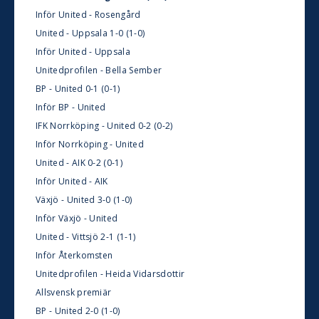
Inför United - Rosengård
United - Uppsala 1-0 (1-0)
Inför United - Uppsala
Unitedprofilen - Bella Sember
BP - United 0-1 (0-1)
Inför BP - United
IFK Norrköping - United 0-2 (0-2)
Inför Norrköping - United
United - AIK 0-2 (0-1)
Inför United - AIK
Växjö - United 3-0 (1-0)
Inför Växjö - United
United - Vittsjö 2-1 (1-1)
Inför Återkomsten
Unitedprofilen - Heida Vidarsdottir
Allsvensk premiär
BP - United 2-0 (1-0)