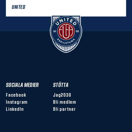
UNITED
SOCIALA MEDIER
STÖTTA
Facebook
Jag2030
Instagram
Bli medlem
LinkedIn
Bli partner