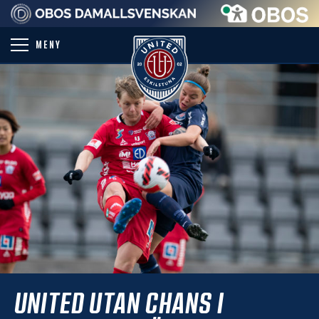
PARTNER
MENY
UNITED UTAN CHANS I