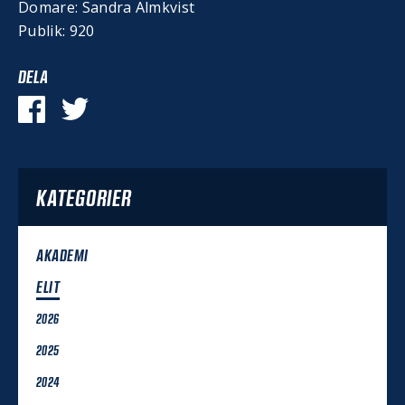
Domare: Sandra Almkvist
Publik: 920
DELA
KATEGORIER
AKADEMI
ELIT
2026
2025
2024