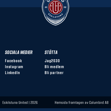
SOCIALA MEDIER
STÖTTA
Facebook
Jag2030
Instagram
Bli medlem
LinkedIn
Bli partner
Eskilstuna United | 2026
Hemsida framtagen av
Columbird AB