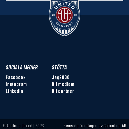
SOCIALA MEDIER
STÖTTA
Facebook
Jag2030
Instagram
Bli medlem
LinkedIn
Bli partner
Eskilstuna United | 2026
Hemsida framtagen av
Columbird AB