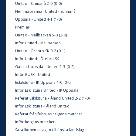
United - Sunnanå 2-0 (0-0)
Hemmapremiär United - Sunnanå
Uppsala - United 4-1 (1-0)
Premiär!
United - Mallbacken 5-0 (2-0)
Inför United - Mallbacken
United - Örebro SK 0-2 (0-1)
Inför United - Örebro SK
Gamla Uppsala - United 2-3 (0-2)
Inför GUSK - United
Eskilstuna - IK Uppsala 1-0 (0-0)
Inför Eskilstuna United - IK Uppsala
Referat Eskilstuna - Åland United 2-2 (1-0)
Inför Eskilstuna - Åland United
Referat från februarihelgens matcher
Inför helgens matcher
Sara Ikonen uttagen till finska landslaget