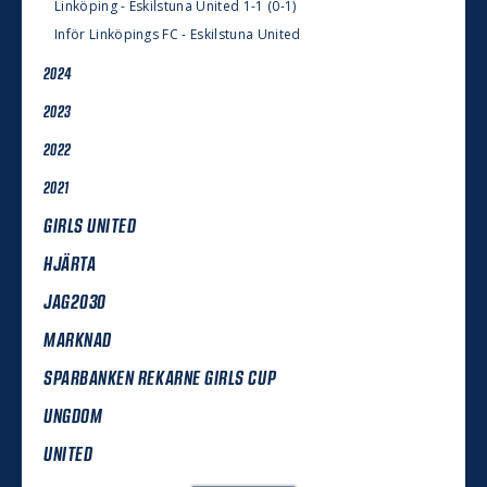
Linköping - Eskilstuna United 1-1 (0-1)
Inför Linköpings FC - Eskilstuna United
2024
2023
2022
2021
GIRLS UNITED
HJÄRTA
JAG2030
MARKNAD
SPARBANKEN REKARNE GIRLS CUP
UNGDOM
UNITED