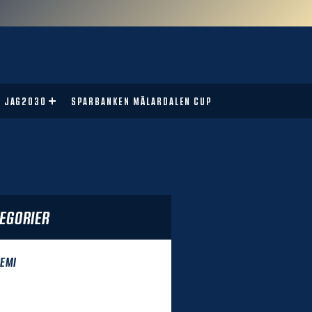
JAG2030
SPARBANKEN MÄLARDALEN CUP
EGORIER
EMI