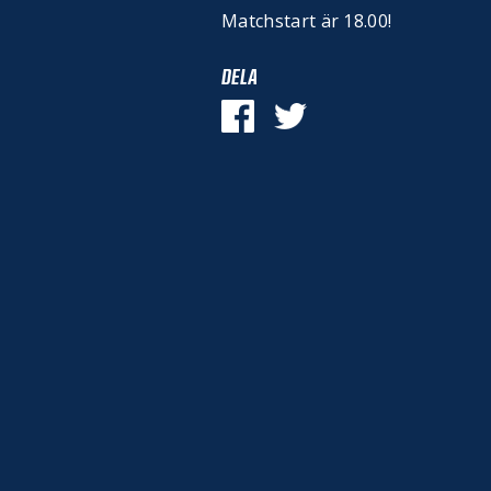
Matchstart är 18.00!
DELA