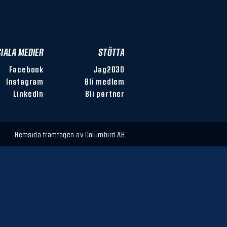
IALA MEDIER
STÖTTA
Facebook
Jag2030
Instagram
Bli medlem
LinkedIn
Bli partner
Hemsida framtagen av
Columbird AB