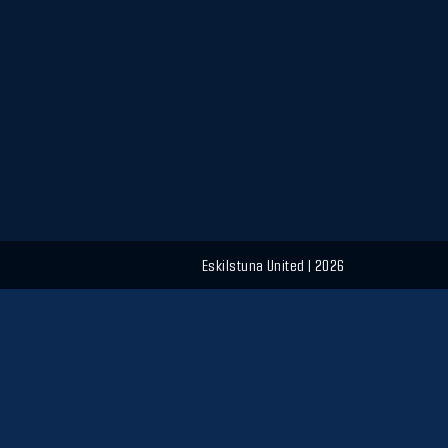
Eskilstuna United | 2026