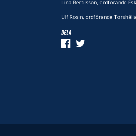
Lina Bertilsson, ordförande Esk
Ulf Rosin, ordförande Torshäll
DELA