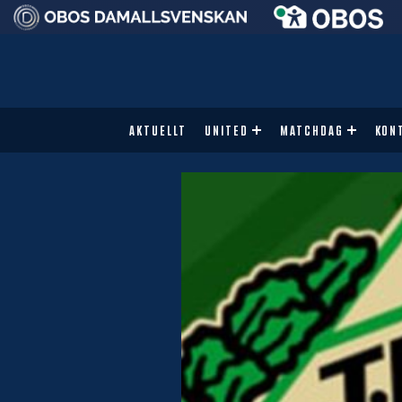
AKTUELLT
UNITED
MATCHDAG
KON