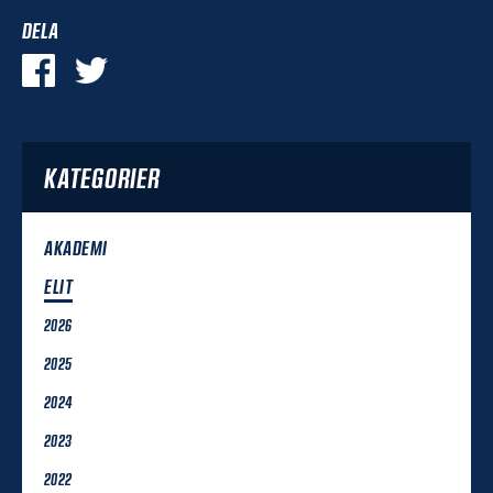
DELA
KATEGORIER
AKADEMI
ELIT
2026
2025
2024
2023
2022