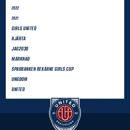
2022
2021
GIRLS UNITED
HJÄRTA
JAG2030
MARKNAD
SPARBANKEN REKARNE GIRLS CUP
UNGDOM
UNITED