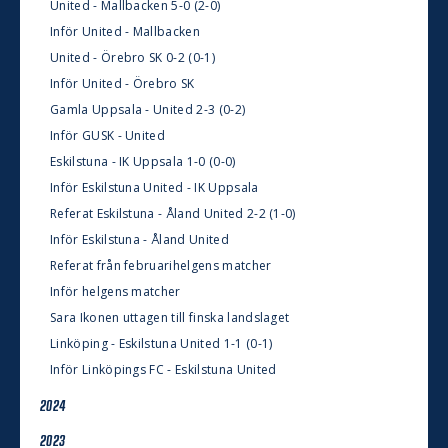
United - Mallbacken 5-0 (2-0)
Inför United - Mallbacken
United - Örebro SK 0-2 (0-1)
Inför United - Örebro SK
Gamla Uppsala - United 2-3 (0-2)
Inför GUSK - United
Eskilstuna - IK Uppsala 1-0 (0-0)
Inför Eskilstuna United - IK Uppsala
Referat Eskilstuna - Åland United 2-2 (1-0)
Inför Eskilstuna - Åland United
Referat från februarihelgens matcher
Inför helgens matcher
Sara Ikonen uttagen till finska landslaget
Linköping - Eskilstuna United 1-1 (0-1)
Inför Linköpings FC - Eskilstuna United
2024
2023