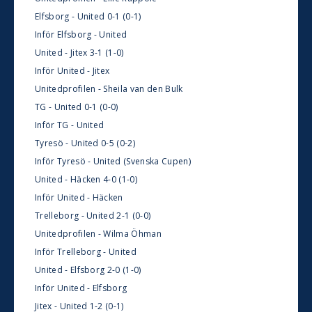
Elfsborg - United 0-1 (0-1)
Inför Elfsborg - United
United - Jitex 3-1 (1-0)
Inför United - Jitex
Unitedprofilen - Sheila van den Bulk
TG - United 0-1 (0-0)
Inför TG - United
Tyresö - United 0-5 (0-2)
Inför Tyresö - United (Svenska Cupen)
United - Häcken 4-0 (1-0)
Inför United - Häcken
Trelleborg - United 2-1 (0-0)
Unitedprofilen - Wilma Öhman
Inför Trelleborg - United
United - Elfsborg 2-0 (1-0)
Inför United - Elfsborg
Jitex - United 1-2 (0-1)