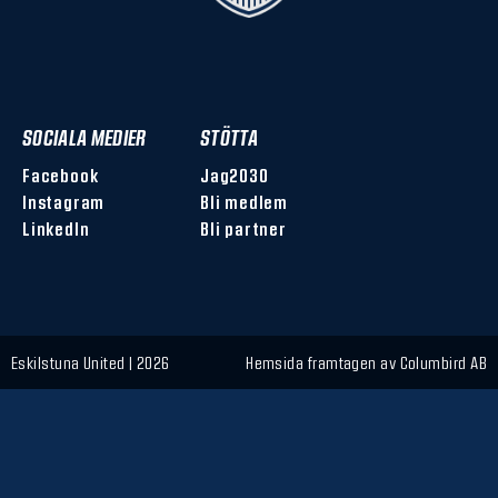
SOCIALA MEDIER
STÖTTA
Facebook
Jag2030
Instagram
Bli medlem
LinkedIn
Bli partner
Eskilstuna United | 2026
Hemsida framtagen av
Columbird AB