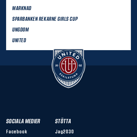
MARKNAD
SPARBANKEN REKARNE GIRLS CUP
UNGDOM
UNITED
SOCIALA MEDIER
STÖTTA
Facebook
Jag2030