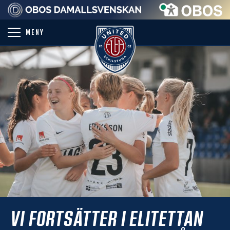
PARTNER
MENY
VI FORTSÄTTER I ELITETTAN