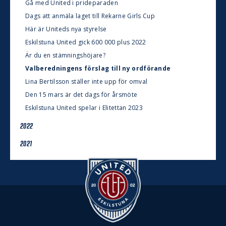
Gå med United i prideparaden
Dags att anmäla laget till Rekarne Girls Cup
Här är Uniteds nya styrelse
Eskilstuna United gick 600 000 plus 2022
Är du en stämningshöjare?
Valberedningens förslag till ny ordförande
Lina Bertilsson ställer inte upp för omval
Den 15 mars är det dags för årsmöte
Eskilstuna United spelar i Elitettan 2023
2022
2021