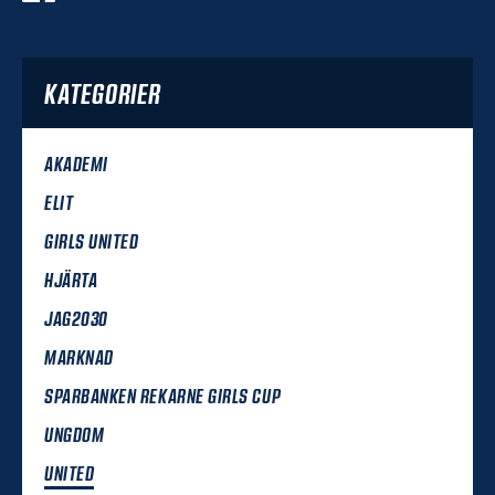
KATEGORIER
AKADEMI
ELIT
GIRLS UNITED
HJÄRTA
JAG2030
MARKNAD
SPARBANKEN REKARNE GIRLS CUP
UNGDOM
UNITED