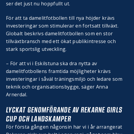
ser det just nu hoppfullt ut.
För att ta damelitfotbollen till nya höjder krävs
investeringar som stimulerar en fortsatt tillväxt.
Globalt beskrivs damelitfotbollen som en stor
tillväxtbransch med ett ökat publikintresse och
stark sportslig utveckling.
– För att vi i Eskilstuna ska dra nytta av
damelitfotbollens framtida möjligheter krävs
investeringar i såväl träningsmiljö och ledare som
teknik och organisationsbygge, säger Anna
Arnerdal.
LYCKAT GENOMFÖRANDE AV REKARNE GIRLS
CUP OCH LANDSKAMPER
För första gången någonsin har vi i år arrangerat